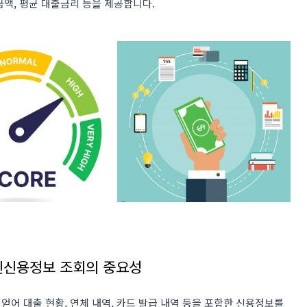
액, 평균 대출금리 등을 제공합니다​
​.
개인신용정보 조회의 중요성
어 대출 현황, 연체 내역, 카드 발급 내역 등을 포함한 신용정보를