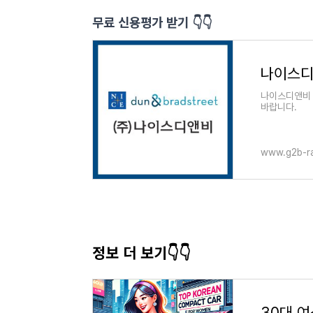
무료 신용평가 받기 👇👇
나이스디
나이스디앤비 
바랍니다.
www.g2b-r
정보 더 보기👇👇