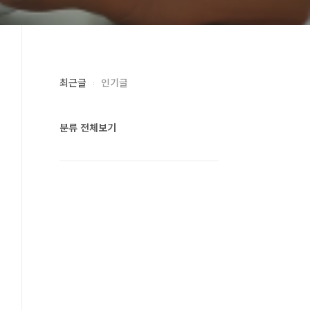
최근글
인기글
분류 전체보기