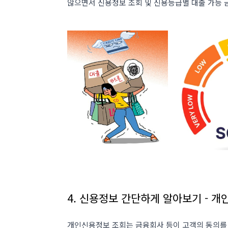
않으면서 신용정보 조회 및 신용등급별 대출 가능 금
4. 신용정보 간단하게 알아보기 - 
개인신용정보 조회는 금융회사 등이 고객의 동의를 얻