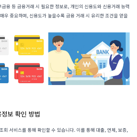
부금융 등 금융거래 시 필요한 정보로, 개인의 신용도와 신용거래 능력
 매우 중요하며, 신용도가 높을수록 금융 거래 시 유리한 조건을 얻을
용정보 확인 방법
 서비스를 통해 확인할 수 있습니다. 이를 통해 대출, 연체, 보증,