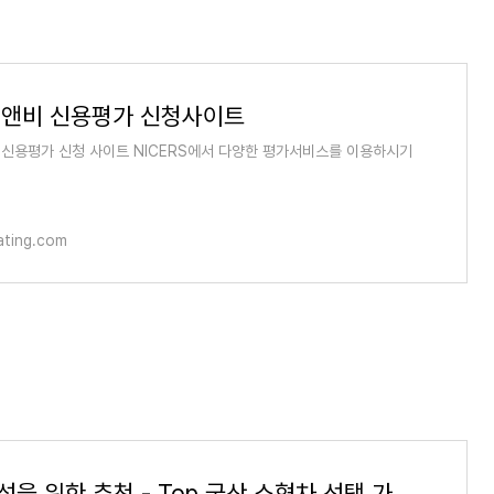
앤비 신용평가 신청사이트
신용평가 신청 사이트 NICERS에서 다양한 평가서비스를 이용하시기
ating.com
30대 여성을 위한 추천 - Top 국산 소형차 선택 가이드