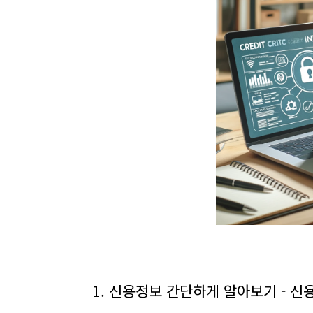
1. 신용정보 간단하게 알아보기 - 