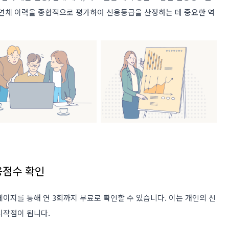
 연체 이력을 종합적으로 평가하여 신용등급을 산정하는 데 중요한 역
용점수 확인
페이지를 통해 연 3회까지 무료로 확인할 수 있습니다. 이는 개인의 신
시작점이 됩니다​
​.