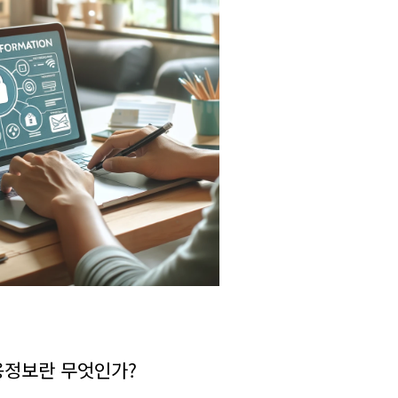
신용정보란 무엇인가?