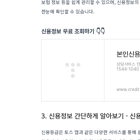
보험 정보 등을 쉽게 관리할 수 있으며, 신용정보의
한눈에 확인할 수 있습니다​
​.
신용정보 무료 조회하기 👇👇
본인신용
상담서비스 안내
1544-10
1544-664
www.credit
3. 신용정보 간단하게 알아보기 - 신
신용등급은 토스 앱과 같은 다양한 서비스를 통해 