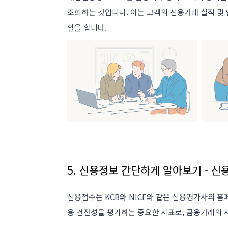
조회하는 것입니다. 이는 고객의 신용거래 실적 및
할을 합니다​
​.
5. 신용정보 간단하게 알아보기 - 신
신용점수는 KCB와 NICE와 같은 신용평가사의 홈
용 건전성을 평가하는 중요한 지표로, 금융거래의 