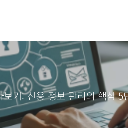
보기: 신용 정보 관리의 핵심 5