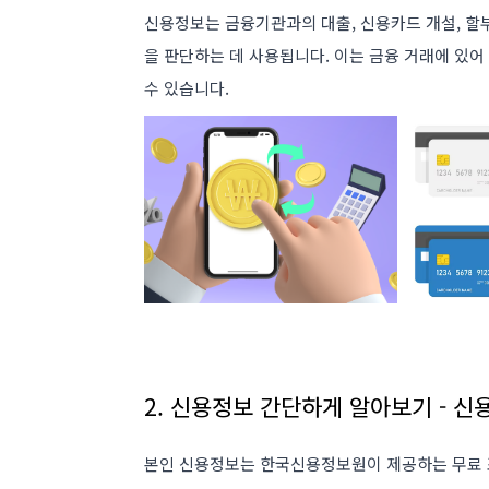
신용정보는 금융기관과의 대출, 신용카드 개설, 할
을 판단하는 데 사용됩니다. 이는 금융 거래에 있어
수 있습니다​
​.
2. 신용정보 간단하게 알아보기 - 신
본인 신용정보는 한국신용정보원이 제공하는 무료 조회