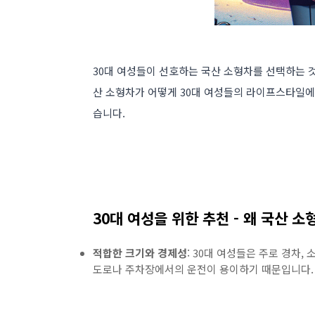
30대 여성들이 선호하는 국산 소형차를 선택하는 것
산 소형차가 어떻게 30대 여성들의 라이프스타일에
습니다.
30대 여성을 위한 추천 - 왜 국산 
적합한 크기와 경제성
: 30대 여성들은 주로 경차
도로나 주차장에서의 운전이 용이하기 때문입니다​