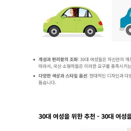
개성과 편리함의 조화
: 30대 여성들은 자신만의 
따라서, 국산 소형차들은 이러한 요구를 충족시키는
다양한 색상과 스타일 옵션
: 현대적인 디자인과 다
돕습니다.
30대 여성을 위한 추천 - 30대 여