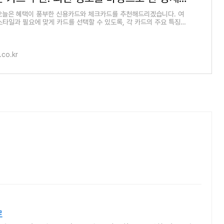
오늘은 혜택이 풍부한 신용카드와 체크카드를 추천해드리겠습니다. 여
스타일과 필요에 맞게 카드를 선택할 수 있도록, 각 카드의 주요 특징과
니다. 1.
l.co.kr
로