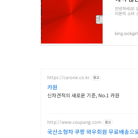
안녕하세요! 
러분의 소비 
혜택을 정리했습
king.sickgir
https://carone.co.kr
광고
카원
신차견적의 새로운 기준, No.1 카원
http://www.coupang.com
광고
국산소형차 쿠팡 와우회원 무료배송으