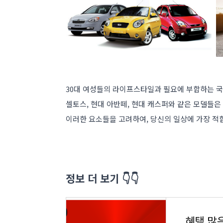
30대 여성들의 라이프스타일과 필요에 부합하는 국
셀토스, 현대 아반떼, 현대 캐스퍼와 같은 모델들은
이러한 요소들을 고려하여, 당신의 일상에 가장 적
정보 더 보기 👇👇