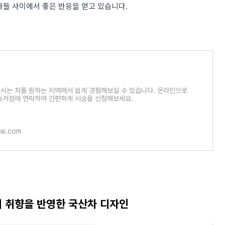
자들 사이에서 좋은 반응을 얻고 있습니다​
​.
청
시는 차를 원하는 지역에서 쉽게 경험해보실 수 있습니다. 온라인으로
승거점에 연락하여 간편하게 시승을 신청해보세요.
ai.com
성의 취향을 반영한 국산차 디자인