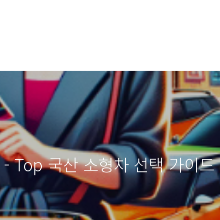
 - Top 국산 소형차 선택 가이드