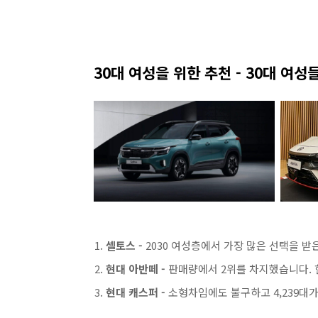
30대 여성을 위한 추천 - 30대 여
셀토스 -
2030 여성층에서 가장 많은 선택을 받은
현대 아반떼 -
판매량에서 2위를 차지했습니다. 
현대 캐스퍼 -
소형차임에도 불구하고 4,239대