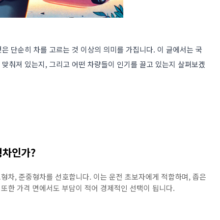
은 단순히 차를 고르는 것 이상의 의미를 가집니다. 이 글에서는 국
 맞춰져 있는지, 그리고 어떤 차량들이 인기를 끌고 있는지 살펴보겠
소형차인가?
, 소형차, 준중형차를 선호합니다. 이는 운전 초보자에게 적합하며, 좁은
​. 또한 가격 면에서도 부담이 적어 경제적인 선택이 됩니다​
​.