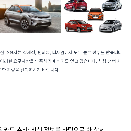
산 소형차는 경제성, 편의성, 디자인에서 모두 높은 점수를 받습니다.
 이러한 요구사항을 만족시키며 인기를 얻고 있습니다. 차량 선택 시
합한 차량을 선택하시기 바랍니다.
혜택 많은 카드 추천: 최신 정보를 바탕으로 한 상세 가이드