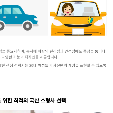
개성을 중요시하며, 동시에 차량의 편리성과 안전성에도 중점을 둡니다.
 다양한 기능과 디자인을 제공합니다.
양한 색상 선택지는 30대 여성들이 자신만의 개성을 표현할 수 있도록
성을 위한 최적의 국산 소형차 선택