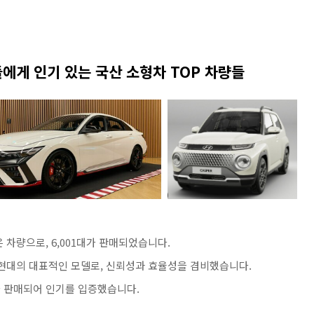
성들에게 인기 있는 국산 소형차 TOP 차량들
 차량으로, 6,001대가 판매되었습니다​
​.
현대의 대표적인 모델로, 신뢰성과 효율성을 겸비했습니다​
​.
가 판매되어 인기를 입증했습니다​
​.