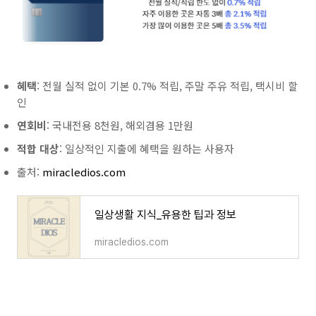
혜택
: 전월 실적 없이 기본 0.7% 적립, 주말 주유 적립, 택시비 할
인
연회비
: 국내전용 8천원, 해외겸용 1만원
적합 대상
: 일상적인 지출에 혜택을 원하는 사용자
출처:
miracledios.com
일상생활 지식_유용한 팁과 정보
miracledios.com