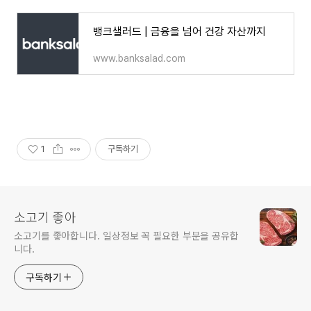
뱅크샐러드 | 금융을 넘어 건강 자산까지
www.banksalad.com
1
구독하기
소고기 좋아
소고기를 좋아합니다. 일상정보 꼭 필요한 부분을 공유합
니다.
구독하기