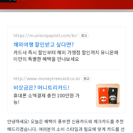
https://m.unionpayintl.com/kr/
광고
해외여행 할인받고 싶다면?
카드사 즉시 할인부터 해외 가맹점 할인까지 유니온페
이만의 특별한 혜택을 만나보세요
http://www.moneytreecard.co.kr
광고
비상금은? 머니트리카드!
휴대폰 소액결제 충전 100만원 가
능!
안녕하세요! 오늘은 혜택이 풍부한 신용카드와 체크카드를 추천
해드리겠습니다. 여러분의 소비 스타일과 필요에 맞게 카드를 선