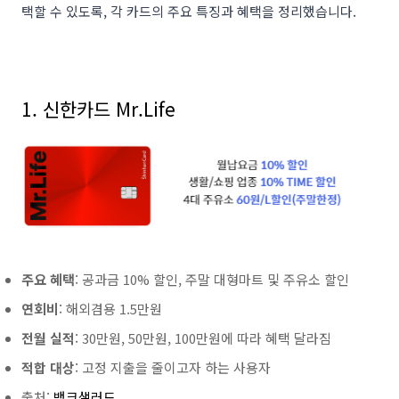
택할 수 있도록, 각 카드의 주요 특징과 혜택을 정리했습니다.
1. 신한카드 Mr.Life
주요 혜택
: 공과금 10% 할인, 주말 대형마트 및 주유소 할인
연회비
: 해외겸용 1.5만원
전월 실적
: 30만원, 50만원, 100만원에 따라 혜택 달라짐
적합 대상
: 고정 지출을 줄이고자 하는 사용자
출처:
뱅크샐러드