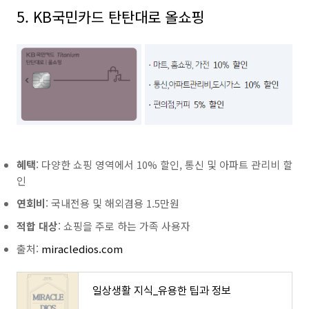
5. KB국민카드 탄탄대로 올쇼핑
혜택
: 다양한 쇼핑 영역에서 10% 할인, 통신 및 아파트 관리비 할
인
연회비
: 국내전용 및 해외겸용 1.5만원
적합 대상
: 쇼핑을 주로 하는 가족 사용자
출처:
miracledios.com
일상생활 지식_유용한 팁과 정보