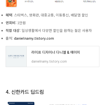
혜택
: 스타벅스, 영화관, 대중교통, 이동통신, 배달앱 할인
연회비
: 1만원
적합 대상
: 일상생활에서 다양한 할인을 원하는 젊은 사용자
출처:
danielnamy.tistory.com
라이프 디자이너 다니엘 & 에이미
danielnamy.tistory.com
4. 신한카드 딥드림