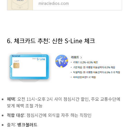
miracledios.com
6. 체크카드 추천: 신한 S-Line 체크
혜택
: 오전 11시~오후 2시 사이 점심시간 할인, 주요 교통수단에
맞게 혜택 조절 가능
적합 대상
: 점심시간에 외식을 자주 하는 직장인
출처:
뱅크샐러드