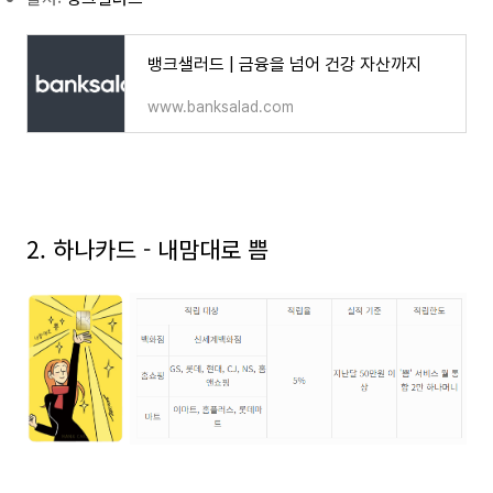
뱅크샐러드 | 금융을 넘어 건강 자산까지
www.banksalad.com
2. 하나카드 - 내맘대로 쁨