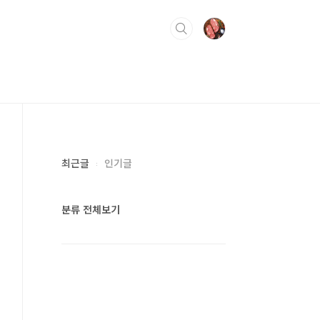
최근글
인기글
분류 전체보기