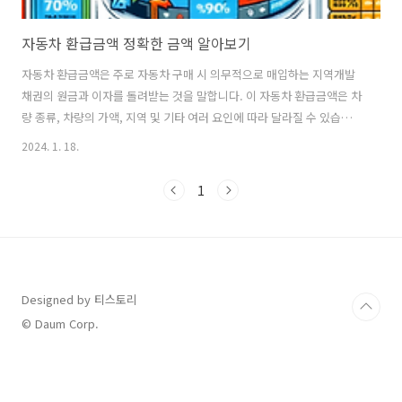
자동차 환급금액 정확한 금액 알아보기
자동차 환급금액은 주로 자동차 구매 시 의무적으로 매입하는 지역개발
채권의 원금과 이자를 돌려받는 것을 말합니다. 이 자동차 환급금액은 차
량 종류, 차량의 가액, 지역 및 기타 여러 요인에 따라 달라질 수 있습니
다. 여기 몇 가지 일반적인 사례를 소개하겠습니다. 차량 가액 비율에 따
2024. 1. 18.
른 자동차 환급금액 일부 지역에서는 차량 가액의 일정 비율을 자동차 환
급금액을 받을 수 있습니다. 예를 들어, 2천 cc 미만의 승용차의 경우, 차
1
량 가액의 약 4%에서 12% 사이를 환급받을 수 있습니다. 지역에 따라
이 비율은 다를 수 있으며, 대전은 4%, 강원은 8%, 서울은 12% 정도로
알려져 있습니다​​. 이자 포함 금액 자동차 환급금액에는 원금뿐만 아니라
이자가 포함됩니다. 일반적으로 이 이자율은 5% 정도로 알려..
Designed by 티스토리
© Daum Corp.