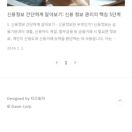
신용정보 간단하게 알아보기: 신용 정보 관리의 핵심 5단계
1. 신용정보 간단하게 알아보기 - 신용정보란 무엇인가? 신용정보는 금
융기관과의 대출, 신용카드 개설, 할부금융 등 금융거래 시 필요한 정보
로, 개인의 신용도와 신용거래 능력을 판단하는 데 사용됩니다. 이는 금
융 거래에 있어 매우 중요하며, 신용도가 높을수록 금융 거래 시 유리한
2024. 1. 2.
조건을 얻을 수 있습니다​​. 2. 신용정보 간단하게 알아보기 - 신용정보 확
인 방법 본인 신용정보는 한국신용정보원이 제공하는 무료 조회 서비스
1
를 통해 확인할 수 있습니다. 이를 통해 대출, 연체, 보증, 보험 정보 등을
쉽게 관리할 수 있으며, 신용정보의 등록 현황과 신용도 판단 정보 등을
포함한 다양한 정보를 그래프로 한눈에 확인할 수 있습니다​​. 신용정보 무
료 조회하기 👇👇
Designed by 티스토리
© Daum Corp.