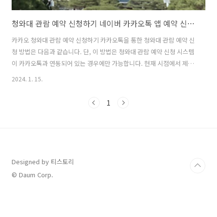
청와대 관람 예약 신청하기 네이버 카카오톡 앱 예약 신청방법
카카오 청와대 관람 예약 신청하기 카카오톡을 통한 청와대 관람 예약 신
청 방법은 다음과 같습니다. 단, 이 방법은 청와대 관람 예약 신청 시스템
이 카카오톡과 연동되어 있는 경우에만 가능합니다. 현재 시점에서 제공
되는 정보는 변경될 수 있으니, 최신 정보를 확인하는 것이 중요합니다.
2024. 1. 15.
카카오톡 접속 핸드폰에서 카카오톡 앱을 엽니다. 카카오톡 플러스친구
또는 챗봇 찾기 청와대 관람 예약과 관련된 공식 플러스친구 또는 챗봇을
1
카카오톡 내에서 검색합니다. 예를 들어, 검색창에 '청와대 관람 예약'과
같은 키워드를 입력할 수 있습니다. 대화 시작 및 예약 절차 진행 플러스
친구 또는 챗봇과 대화를 시작하여 예약 절차를 진행합니다. 지시에 따라
원하는 날짜, 시간, 방문 인원 수 등의 정보를 입력합니다. 예약 정보 확..
Designed by 티스토리
© Daum Corp.